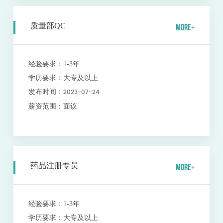
质量部QC
MORE+
经验要求：
1-3年
学历要求：
大专及以上
2023-07-24
发布时间：
薪资范围：
面议
药品注册专员
MORE+
经验要求：
1-3年
学历要求：
大专及以上