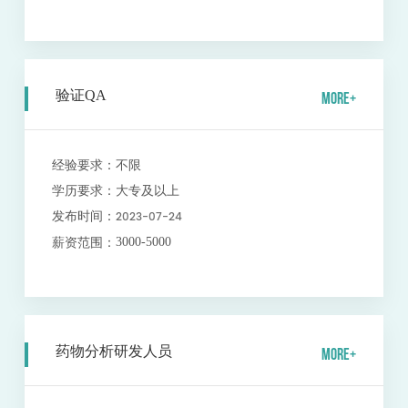
验证QA
MORE+
经验要求：
不限
学历要求：
大专及以上
2023-07-24
发布时间：
3000-5000
薪资范围：
药物分析研发人员
MORE+