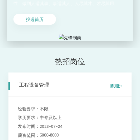
性，做到人适其事、事适其人、人尽其才、才尽其用。
投递简历
热招岗位
工程设备管理
MORE+
经验要求：
不限
学历要求：
中专及以上
2023-07-24
发布时间：
6000-8000
薪资范围：