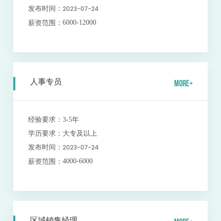
2023-07-24
发布时间：
6000-12000
薪资范围：
人事专员
MORE+
经验要求：
3-5年
学历要求：
大专及以上
2023-07-24
发布时间：
4000-6000
薪资范围：
区域销售经理