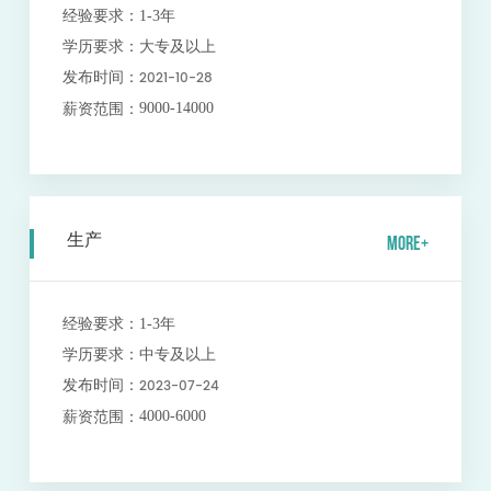
经验要求：
1-3年
学历要求：
大专及以上
2021-10-28
发布时间：
9000-14000
薪资范围：
生产
MORE+
经验要求：
1-3年
学历要求：
中专及以上
2023-07-24
发布时间：
4000-6000
薪资范围：