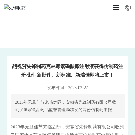
烈祝贺先锋制药克林霉素磷酸酯注射液获得仿制药注
册批件 新批件、新标准、新瑞佳即将上市！
发布时间：
2023-02-27
2023年元旦佳节来临之际，安徽省先锋制药有限公司收
到了国家食品药品监督管理局核发的两份仿制药申报注
册批件通知。
2023年元旦佳节来临之际，安徽省先锋制药有限公司收到