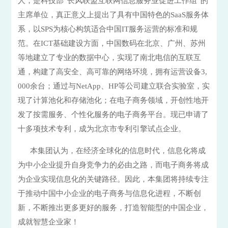
人，是科技部“长风联盟互联网信息服务业促进工作组”的
主席单位，真正意义上提出了具有中国特色的SaaS服务体
系，以SPS为核心构筑适合中国IT服务运营的标准和规
范。在ICT基础建设方面，中国数码在北京、广州、苏州
等地建立了专业的数据中心，实现了南北电信的互联互
通，构建了高安全、高可靠的网络环境，拥有运营设备3,
000余台；通过与NetApp、HP等公司建立联合实验室，实
现了计算池化和存储池化；在电子商务领域，开创性地开
发了按需服务、个性化服务的电子商务平台。现已申请了
十多项技术专利，成为北京市专利引擎试点企业。
本集团认为，在经济全球化的信息时代，信息化将成
为中小企业提升自身竞争力的必由之路，而电子商务将成
为企业实现信息化的关键路径。因此，本集团将持续专注
于推动中国中小企业的电子商务与信息化进程，不断创
新，不断推出更多更好的服务，打造智能型的中国企业，
成就智慧企业家！