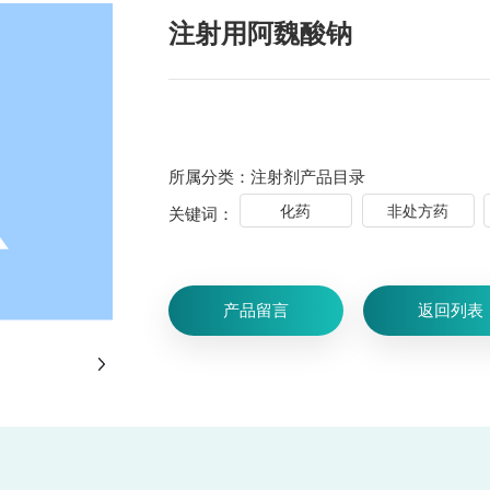
注射用阿魏酸钠
所属分类：注射剂产品目录
化药
非处方药
关键词：
产品留言
返回列表