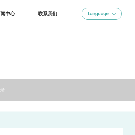
Language
新闻中心
联系我们
录