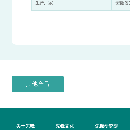
生产厂家
安徽省
其他产品
关于先锋
先锋文化
先锋研究院