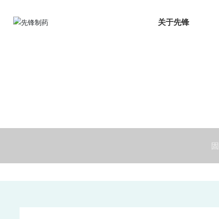
关于先锋
固