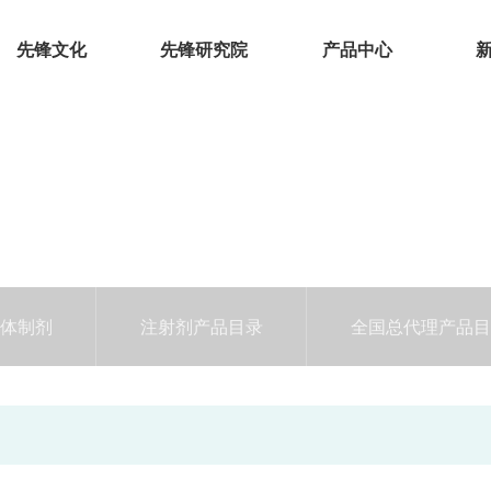
先锋文化
先锋研究院
产品中心
体制剂
注射剂产品目录
全国总代理产品目