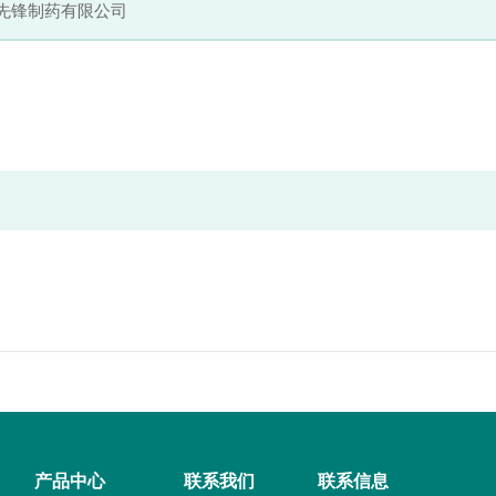
先锋制药有限公司
产品中心
联系我们
联系信息