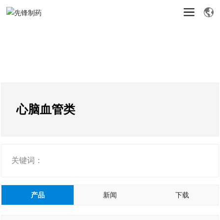
心脑血管类
关键词：
产品
新闻
下载