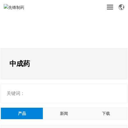
中成药
关键词：
产品
新闻
下载