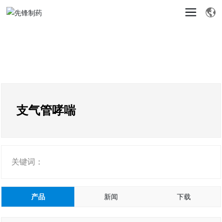
支气管哮喘
关键词：
产品
新闻
下载